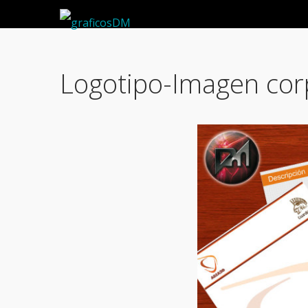
Logotipo-Imagen cor